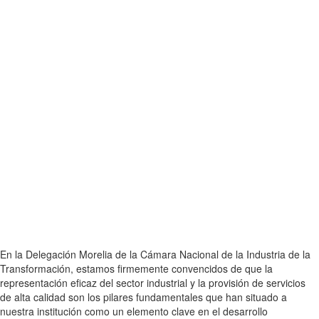
En la Delegación Morelia de la Cámara Nacional de la Industria de la
Transformación, estamos firmemente convencidos de que la
representación eficaz del sector industrial y la provisión de servicios
de alta calidad son los pilares fundamentales que han situado a
nuestra institución como un elemento clave en el desarrollo