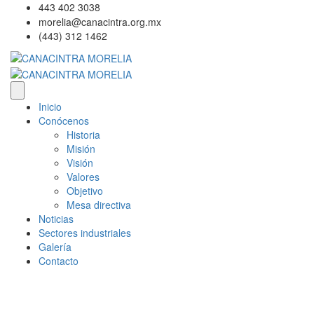
443 402 3038
morelia@canacintra.org.mx
(443) 312 1462
Inicio
Conócenos
Historia
Misión
Visión
Valores
Objetivo
Mesa directiva
Noticias
Sectores industriales
Galería
Contacto