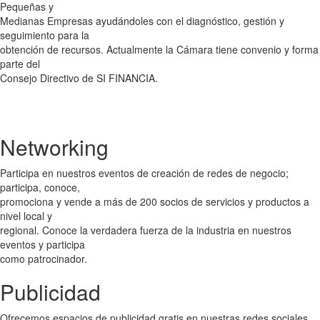
Pequeñas y
Medianas Empresas ayudándoles con el diagnóstico, gestión y
seguimiento para la
obtención de recursos. Actualmente la Cámara tiene convenio y forma
parte del
Consejo Directivo de SI FINANCIA.
Networking
Participa en nuestros eventos de creación de redes de negocio;
participa, conoce,
promociona y vende a más de 200 socios de servicios y productos a
nivel local y
regional. Conoce la verdadera fuerza de la industria en nuestros
eventos y participa
como patrocinador.
Publicidad
Ofrecemos espacios de publicidad gratis en nuestras redes sociales,