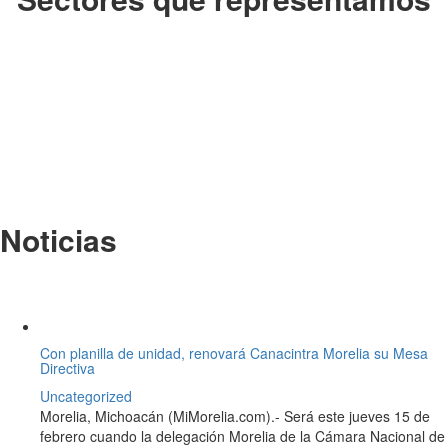
Noticias
Con planilla de unidad, renovará Canacintra Morelia su Mesa
Directiva
Uncategorized
Morelia, Michoacán (MiMorelia.com).- Será este jueves 15 de
febrero cuando la delegación Morelia de la Cámara Nacional de