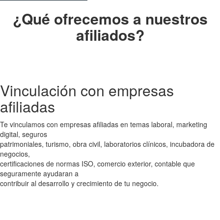
¿Qué ofrecemos a nuestros
afiliados?
Vinculación con empresas
afiliadas
Te vinculamos con empresas afiliadas en temas laboral, marketing
digital, seguros
patrimoniales, turismo, obra civil, laboratorios clínicos, incubadora de
negocios,
certificaciones de normas ISO, comercio exterior, contable que
seguramente ayudaran a
contribuir al desarrollo y crecimiento de tu negocio.