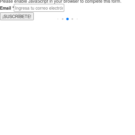
Please enable JavaScript in your browser to complete this form.
Email
*
¡SUSCRÍBETE!