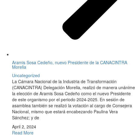
Aramis Sosa Cedeño, nuevo Presidente de la CANACINTRA
Morelia
Uncategorized
La Cámara Nacional de la Industria de Transformación
(CANACINTRA) Delegación Morelia, realizó de manera unánime
la elección de Aramis Sosa Cedeño como el nuevo Presidente
de este organismo por el periodo 2024-2025. En sesión de
asamblea también se realizó la votación al cargo de Consejera
Nacional, mismo que estará encabezando Paulina Vera
Sánchez; y de
April 2, 2024
Read More