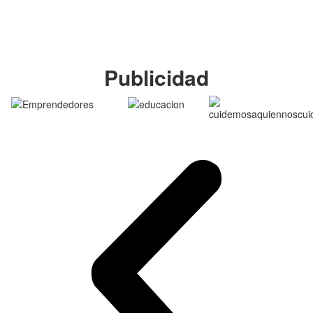
Publicidad