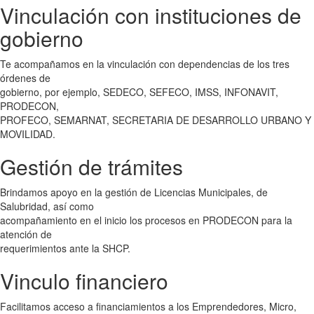
Vinculación con instituciones de
gobierno
Te acompañamos en la vinculación con dependencias de los tres
órdenes de
gobierno, por ejemplo, SEDECO, SEFECO, IMSS, INFONAVIT,
PRODECON,
PROFECO, SEMARNAT, SECRETARIA DE DESARROLLO URBANO Y
MOVILIDAD.
Gestión de trámites
Brindamos apoyo en la gestión de Licencias Municipales, de
Salubridad, así como
acompañamiento en el inicio los procesos en PRODECON para la
atención de
requerimientos ante la SHCP.
Vinculo financiero
Facilitamos acceso a financiamientos a los Emprendedores, Micro,