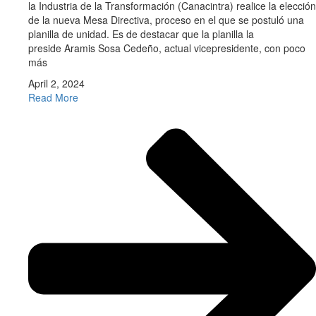
la Industria de la Transformación (Canacintra) realice la elección
de la nueva Mesa Directiva, proceso en el que se postuló una
planilla de unidad. Es de destacar que la planilla la
preside Aramis Sosa Cedeño, actual vicepresidente, con poco
más
April 2, 2024
Read More